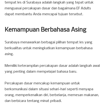
tempat les di Surabaya adalah langkah yang tepat untuk
menguasai percakapan dasar dan bagaimana EF Adults
dapat membantu Anda mencapai tujuan tersebut.
Kemampuan Berbahasa Asing
Surabaya menawarkan berbagai pilihan tempat les yang
berkualitas untuk meningkatkan kemampuan berbahasa
asing.
Memiliki keterampilan percakapan dasar adalah langkah awal
yang penting dalam mempelajari bahasa baru.
Percakapan dasar mencakup kemampuan untuk
berkomunikasi dalam situasi sehari-hari seperti menyapa
orang, memperkenalkan diri, berbelanja, memesan makanan,
dan berbicara tentang minat pribadi.