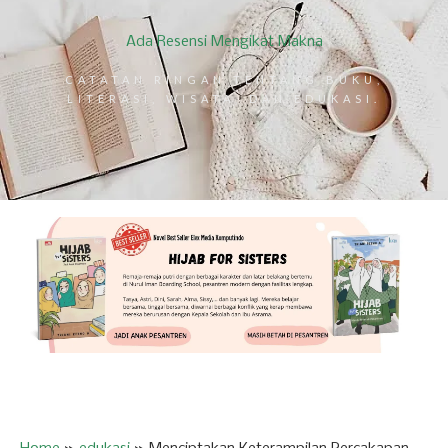
Ada Resensi Mengikat Makna
CATATAN RINGAN TENTANG BUKU,
LITERASI, WISATA, DAN EDUKASI.