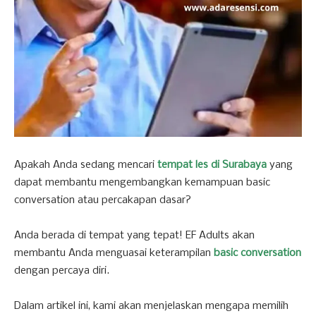
Apakah Anda sedang mencari
tempat les di Surabaya
yang
dapat membantu mengembangkan kemampuan basic
conversation atau percakapan dasar?
Anda berada di tempat yang tepat! EF Adults akan
membantu Anda menguasai keterampilan
basic conversation
dengan percaya diri.
Dalam artikel ini, kami akan menjelaskan mengapa memilih