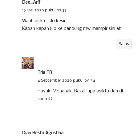
Dee_Arif
16 Mei 2020 pukul 07.33
Wahh asik ni klo kesini.
Kapan kapan klo ke bandung mw mampir sini ah
Balas
Tria TR
4 September 2020 pukul 06.34
Hayuk, Mbaaaak. Bakal lupa waktu deh di
sana :D
Dian Restu Agustina