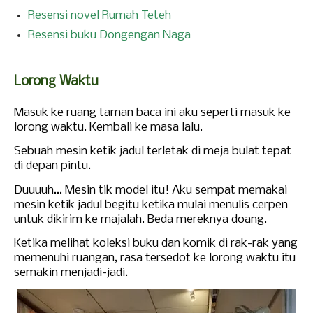
Resensi novel Rumah Teteh
Resensi buku Dongengan Naga
Lorong Waktu
Masuk ke ruang taman baca ini aku seperti masuk ke
lorong waktu. Kembali ke masa lalu.
Sebuah mesin ketik jadul terletak di meja bulat tepat
di depan pintu.
Duuuuh... Mesin tik model itu! Aku sempat memakai
mesin ketik jadul begitu ketika mulai menulis cerpen
untuk dikirim ke majalah. Beda mereknya doang.
Ketika melihat koleksi buku dan komik di rak-rak yang
memenuhi ruangan, rasa tersedot ke lorong waktu itu
semakin menjadi-jadi.