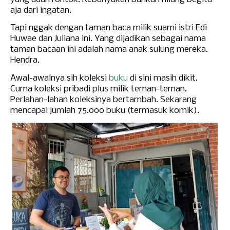
aja dari
ingatan
.
Tapi nggak dengan taman baca milik suami istri Edi
Huwae dan Juliana ini.
Yang dijadikan sebagai nama
taman bacaan ini adalah nama anak sulung mereka.
Hendra.
Awal-awalnya sih koleksi
buku
di sini
masih dikit.
Cuma koleksi pribadi plus milik teman-teman.
Perlahan-lahan koleksinya bertambah. Sekarang
mencapai jumlah 75.000 buku (termasuk komik).