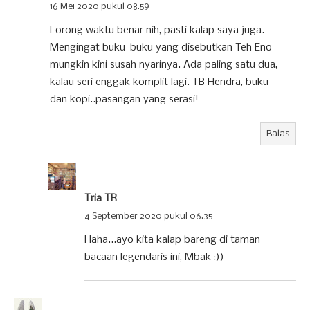
16 Mei 2020 pukul 08.59
Lorong waktu benar nih, pasti kalap saya juga.
Mengingat buku-buku yang disebutkan Teh Eno
mungkin kini susah nyarinya. Ada paling satu dua,
kalau seri enggak komplit lagi. TB Hendra, buku
dan kopi..pasangan yang serasi!
Balas
Tria TR
4 September 2020 pukul 06.35
Haha...ayo kita kalap bareng di taman
bacaan legendaris ini, Mbak :))