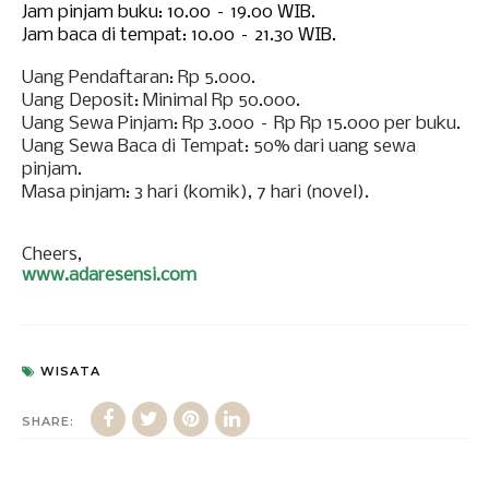
Jam pinjam buku: 10.00 – 19.00 WIB.
Jam baca di tempat: 10.00 – 21.30 WIB.
Uang Pendaftaran: Rp 5.000.
Uang Deposit: Minimal Rp 50.000.
Uang Sewa Pinjam: Rp 3.000 – Rp Rp 15.000 per buku.
Uang Sewa Baca di Tempat: 50% dari uang sewa
pinjam.
Masa pinjam: 3 hari (komik), 7 hari (novel).
Cheers,
www.adaresensi.com
WISATA
SHARE: