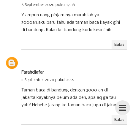
6 September 2020 pukul 17.38
Y ampun uang pinjam nya murah lah ya
3000an.aku baru tahu ada taman baca kayak gini
di bandung. Kalau ke bandung kudu kesini nih
Balas
Farahdjafar
8 September 2020 pukul 21.55
Taman baca di bandung dengan 3000 an di
jakarta kayaknya belum ada deh, apa aq ga tau
yah? Hehehe jarang ke taman baca juga di jakarta
Balas