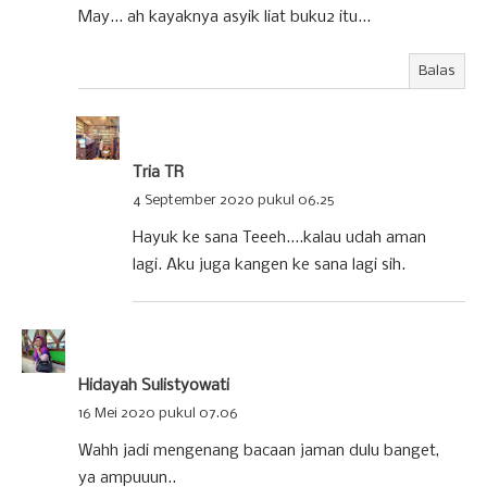
May... ah kayaknya asyik liat buku2 itu...
Balas
Tria TR
4 September 2020 pukul 06.25
Hayuk ke sana Teeeh....kalau udah aman
lagi. Aku juga kangen ke sana lagi sih.
Hidayah Sulistyowati
16 Mei 2020 pukul 07.06
Wahh jadi mengenang bacaan jaman dulu banget,
ya ampuuun..