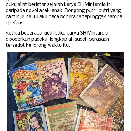
buku silat berlatar sejarah karya SH Mintardja ini
daripada novel anak-anak.
Dongeng putri-putri yang
cantik jelita itu aku baca beberapa tapi nggak sampai
ngefans.
Ketika beberapa judul buku karya SH Mintardja
disodorkan padaku, lengkaplah sudah perasaan
tersedot ke lorong waktu itu.