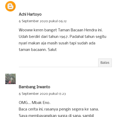
Achi Hartoyo
6 September 2020 pukul 06.12
Wooww keren banget Taman Bacaan Hendra ini.
Udah berdiri dari tahun 1967. Padahal tahun segitu
nyari makan aja masih susah tapi sudah ada
taman bacaann. Salut
Balas
Bambang Irwanto
6 September 2020 pukul 17.23
OMG... Mbak Eno.
Baca cerita ini, rasanya pengin segera ke sana.
Saya membayangkan surga di sana, sambil