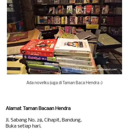
Ada novelku juga di Taman Baca Hendra :)
Alamat Taman Bacaan Hendra
Jl. Sabang No. 28, Cihapit, Bandung.
Buka setiap hari.