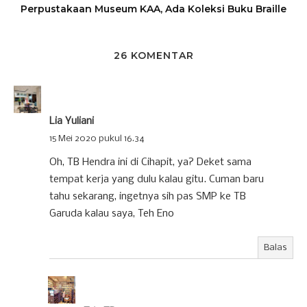
Perpustakaan Museum KAA, Ada Koleksi Buku Braille
26 KOMENTAR
Lia Yuliani
15 Mei 2020 pukul 16.34
Oh, TB Hendra ini di Cihapit, ya? Deket sama
tempat kerja yang dulu kalau gitu. Cuman baru
tahu sekarang, ingetnya sih pas SMP ke TB
Garuda kalau saya, Teh Eno
Balas