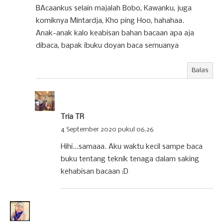
BAcaankus selain majalah Bobo, Kawanku, juga
komiknya Mintardja, Kho ping Hoo, hahahaa.
Anak-anak kalo keabisan bahan bacaan apa aja
dibaca, bapak ibuku doyan baca semuanya
Balas
Tria TR
4 September 2020 pukul 06.26
Hihi...samaaa. Aku waktu kecil sampe baca
buku tentang teknik tenaga dalam saking
kehabisan bacaan :D