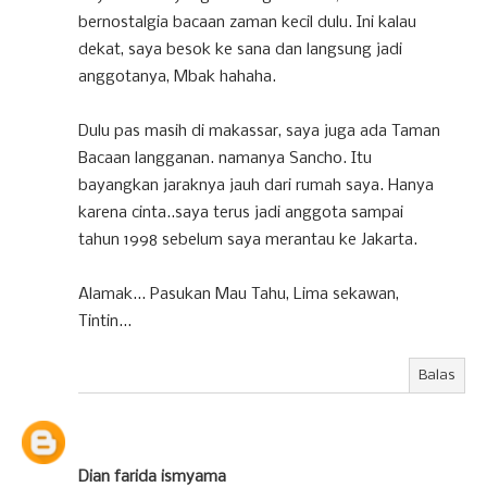
bernostalgia bacaan zaman kecil dulu. Ini kalau
dekat, saya besok ke sana dan langsung jadi
anggotanya, Mbak hahaha.
Dulu pas masih di makassar, saya juga ada Taman
Bacaan langganan. namanya Sancho. Itu
bayangkan jaraknya jauh dari rumah saya. Hanya
karena cinta..saya terus jadi anggota sampai
tahun 1998 sebelum saya merantau ke Jakarta.
Alamak... Pasukan Mau Tahu, Lima sekawan,
Tintin...
Balas
Dian farida ismyama