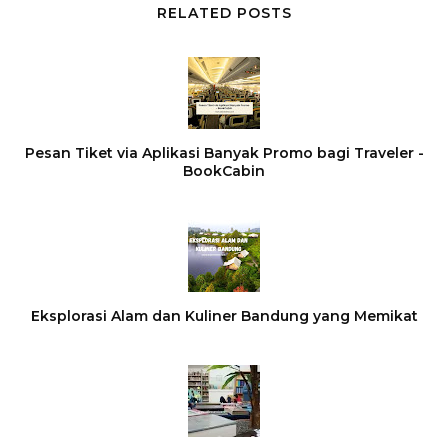
RELATED POSTS
Pesan Tiket via Aplikasi Banyak Promo bagi Traveler -
BookCabin
Eksplorasi Alam dan Kuliner Bandung yang Memikat