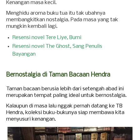
Kenangan masa kecil.
Menghidu aroma buku tua itu tak ubahnya
membangkitkan nostalgia. Pada masa yang tak
mungkin kembali lagi.
Resensi novel Tere Liye, Bumi
Resensi novel The Ghost, Sang Penulis
Bayangan
Bernostalgia di Taman Bacaan Hendra
Taman bacaan berusia lebih dari setengah abad ini
merupakan tempat paling ideal untuk bernostalgia.
Kalaupun di masa lalu nggak pernah datang ke TB
Hendra, koleksi buku-bukunya siap membawa kita
menyusuri kenangan.