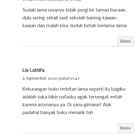
Sudah lama rasanya tidak pergi ke taman bacaan,
dulu sering sekali saat sekolah bareng kawan-
kawan dan malah bisa duduk betah berlama-lama
Balas
Lia Lathifa
6 September 2020 pukul 01.47
Kekurangan buku terbitan lama seperti itu bagiku
adalah suka bikin nafasku agak tersengal, entah
karena aromanya ya. Di sana gimana? Asik
padahal banyak buku menarik tuh
Balas