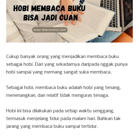
Cukup banyak orang yang menjadikan membaca buku
sebagai hobi. Dari yang sekadarnya daripada nggak punya
hobi sampai yang memang sangat suka membaca.
Sebagai hobi, membaca buku adalah hobi yang tenang,
menenangkan, dan relatif tidak menguras tenaga.
Hobi ini bisa dilakukan pada setiap waktu senggang,
termasuk menjelang tidur pada malam hari. Bahkan tak
jarang yang membaca buku sampai tertidur.