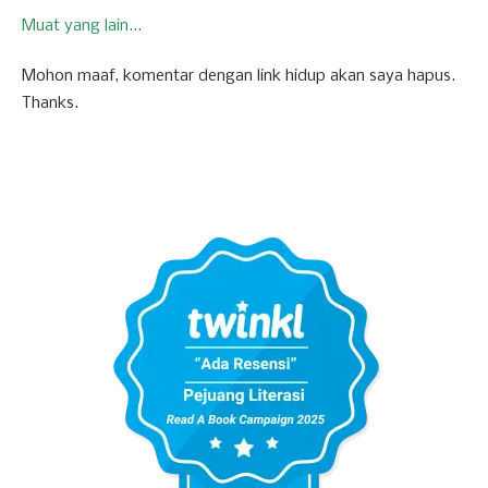
Muat yang lain...
Mohon maaf, komentar dengan link hidup akan saya hapus.
Thanks.