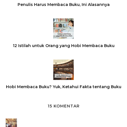
Penulis Harus Membaca Buku, Ini Alasannya
12 Istilah untuk Orang yang Hobi Membaca Buku
Hobi Membaca Buku? Yuk, Ketahui Fakta tentang Buku
15 KOMENTAR