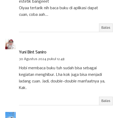
estetik bangeeet
Oiyaa tertarik nih baca buku di aplikasi dapat
cuan, coba aah...
Balas
Yuni Bint Saniro
30 Agustus 2024 pukul 12.48
Hobi membaca buku tuh sudah bisa sebagai
kegiatan menghibur. Lha kok juga bisa menjadi
ladang cuan. Jadi, double-double manfaatnya ya,
Kak.
Balas