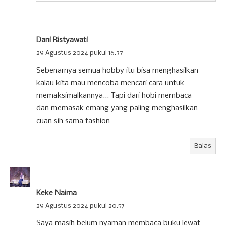
Dani Ristyawati
29 Agustus 2024 pukul 16.37
Sebenarnya semua hobby itu bisa menghasilkan
kalau kita mau mencoba mencari cara untuk
memaksimalkannya... Tapi dari hobi membaca
dan memasak emang yang paling menghasilkan
cuan sih sama fashion
Balas
Keke Naima
29 Agustus 2024 pukul 20.57
Saya masih belum nyaman membaca buku lewat