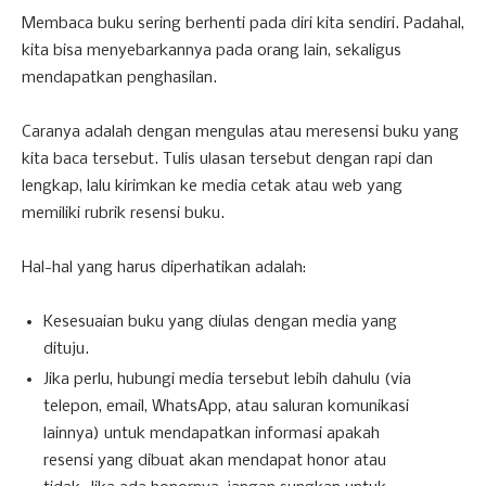
Membaca buku sering berhenti pada diri kita sendiri. Padahal,
kita bisa menyebarkannya pada orang lain, sekaligus
mendapatkan penghasilan.
Caranya adalah dengan mengulas atau meresensi buku yang
kita baca tersebut. Tulis ulasan tersebut dengan rapi dan
lengkap, lalu kirimkan ke media cetak atau web yang
memiliki rubrik resensi buku.
Hal-hal yang harus diperhatikan adalah:
Kesesuaian buku yang diulas dengan media yang
dituju.
Jika perlu, hubungi media tersebut lebih dahulu (via
telepon, email, WhatsApp, atau saluran komunikasi
lainnya) untuk mendapatkan informasi apakah
resensi yang dibuat akan mendapat honor atau