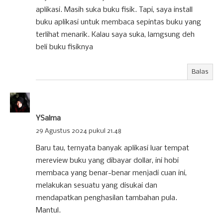
aplikasi. Masih suka buku fisik. Tapi, saya install
buku aplikasi untuk membaca sepintas buku yang
terlihat menarik. Kalau saya suka, lamgsung deh
beli buku fisiknya
Balas
YSalma
29 Agustus 2024 pukul 21.48
Baru tau, ternyata banyak aplikasi luar tempat
mereview buku yang dibayar dollar, ini hobi
membaca yang benar-benar menjadi cuan ini,
melakukan sesuatu yang disukai dan
mendapatkan penghasilan tambahan pula.
Mantul.