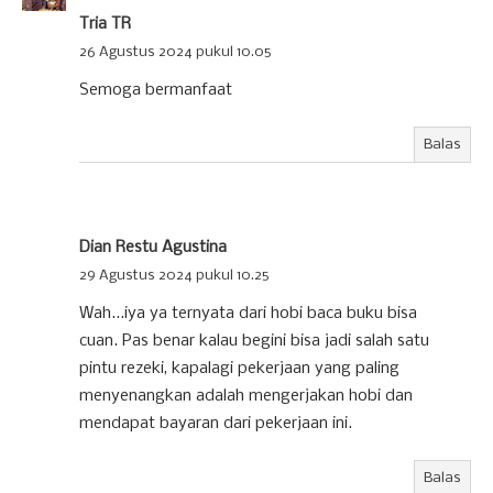
Tria TR
26 Agustus 2024 pukul 10.05
Semoga bermanfaat
Balas
Dian Restu Agustina
29 Agustus 2024 pukul 10.25
Wah...iya ya ternyata dari hobi baca buku bisa
cuan. Pas benar kalau begini bisa jadi salah satu
pintu rezeki, kapalagi pekerjaan yang paling
menyenangkan adalah mengerjakan hobi dan
mendapat bayaran dari pekerjaan ini.
Balas