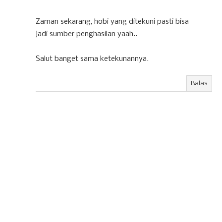
Zaman sekarang, hobi yang ditekuni pasti bisa
jadi sumber penghasilan yaah..
Salut banget sama ketekunannya.
Balas