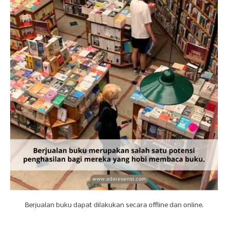
Berjualan buku dapat dilakukan secara offline dan online.