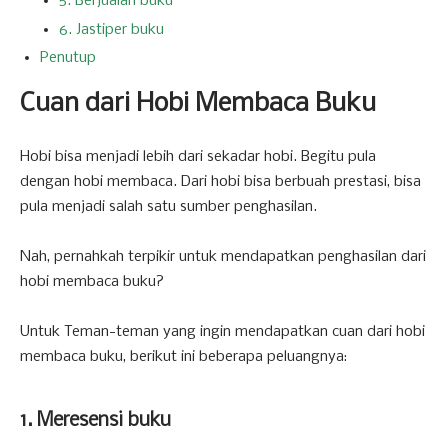
5. Berjualan buku
6. Jastiper buku
Penutup
Cuan dari Hobi Membaca Buku
Hobi bisa menjadi lebih dari sekadar hobi. Begitu pula
dengan hobi membaca. Dari hobi bisa berbuah prestasi, bisa
pula menjadi salah satu sumber penghasilan.
Nah, pernahkah terpikir untuk mendapatkan penghasilan dari
hobi membaca buku?
Untuk Teman-teman yang ingin mendapatkan cuan dari hobi
membaca buku, berikut ini beberapa peluangnya:
1. Meresensi buku