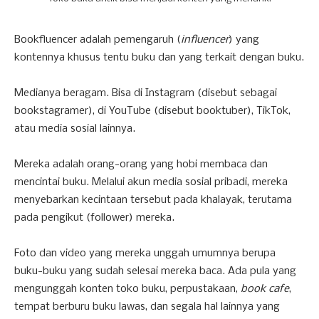
Bookfluencer adalah pemengaruh (
influencer
) yang
kontennya khusus tentu buku dan yang terkait dengan buku.
Medianya beragam. Bisa di Instagram (disebut sebagai
bookstagramer), di YouTube (disebut booktuber), TikTok,
atau media sosial lainnya.
Mereka adalah orang-orang yang hobi membaca dan
mencintai buku. Melalui akun media sosial pribadi, mereka
menyebarkan kecintaan tersebut pada khalayak, terutama
pada pengikut (follower) mereka.
Foto dan video yang mereka unggah umumnya berupa
buku-buku yang sudah selesai mereka baca. Ada pula yang
mengunggah konten toko buku, perpustakaan,
book cafe
,
tempat berburu buku lawas, dan segala hal lainnya yang