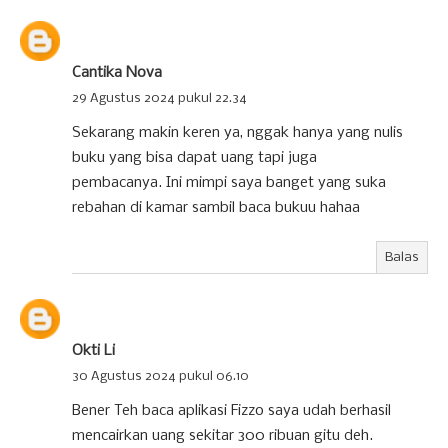
Cantika Nova
29 Agustus 2024 pukul 22.34
Sekarang makin keren ya, nggak hanya yang nulis
buku yang bisa dapat uang tapi juga
pembacanya. Ini mimpi saya banget yang suka
rebahan di kamar sambil baca bukuu hahaa
Balas
Okti Li
30 Agustus 2024 pukul 06.10
Bener Teh baca aplikasi Fizzo saya udah berhasil
mencairkan uang sekitar 300 ribuan gitu deh.