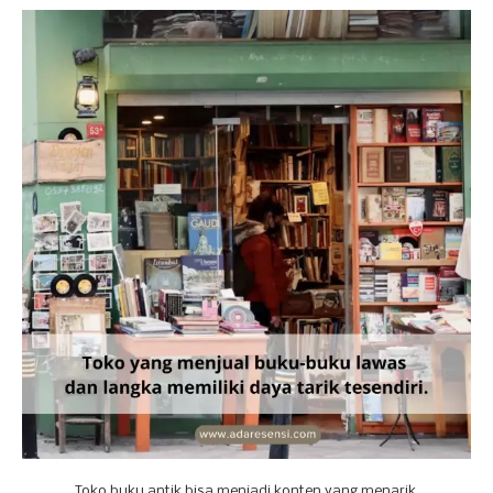
Toko buku antik bisa menjadi konten yang menarik.