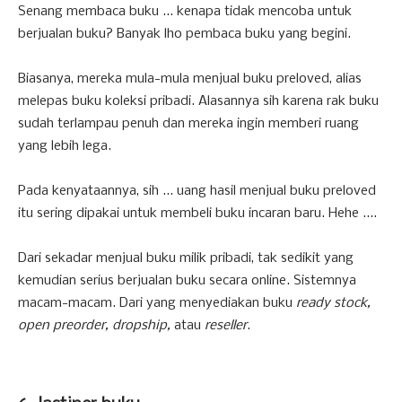
Senang membaca buku ... kenapa tidak mencoba untuk
berjualan buku? Banyak lho pembaca buku yang begini.
Biasanya, mereka mula-mula menjual buku preloved, alias
melepas buku koleksi pribadi. Alasannya sih karena rak buku
sudah terlampau penuh dan mereka ingin memberi ruang
yang lebih lega.
Pada kenyataannya, sih ... uang hasil menjual buku preloved
itu sering dipakai untuk membeli buku incaran baru. Hehe ....
Dari sekadar menjual buku milik pribadi, tak sedikit yang
kemudian serius berjualan buku secara online. Sistemnya
macam-macam. Dari yang menyediakan buku
ready stock,
open preorder, dropship,
atau
reseller
.