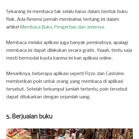
Sekarang ini membaca tak selalu harus dalam bentuk buku
fisik. Ada Resensi pernah membahas tentang ini dalam
artikel
Membaca Buku, Pengertian dan Jenisnya
.
Membaca melalui aplikasi juga banyak peminatnya, apalagi
membaca ini dapat dilakukan secara gratis. Yaaah, tentu saja
mesti bermodal kuota karena ini kan aplikasi online.
Menariknya, beberapa aplikasi seperti Fizzo dan Cashzine,
memberikan poin untuk orang yang membaca di aplikasi
tersebut. Setelah terkumpul jumlah tertentu, poin tersebut
dapat ditukarkan dengan sejumlah uang.
5. Berjualan buku