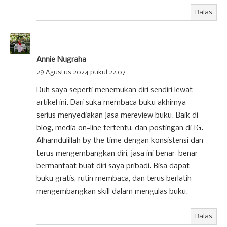
Balas
Annie Nugraha
29 Agustus 2024 pukul 22.07
Duh saya seperti menemukan diri sendiri lewat
artikel ini. Dari suka membaca buku akhirnya
serius menyediakan jasa mereview buku. Baik di
blog, media on-line tertentu, dan postingan di IG.
Alhamdulillah by the time dengan konsistensi dan
terus mengembangkan diri, jasa ini benar-benar
bermanfaat buat diri saya pribadi. Bisa dapat
buku gratis, rutin membaca, dan terus berlatih
mengembangkan skill dalam mengulas buku.
Balas