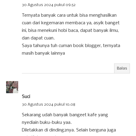
30 Agustus 2024 pukul 09.52
Ternyata banyak cara untuk bisa menghasilkan
cuan dari kegemaran membaca ya, asyik banget
ini, bisa menekuni hobi baca, dapat banyak ilmu,
dan dapat cuan.
Saya tahunya tuh cuman book blogger, ternyata
masih banyak lainnya
Balas
Suci
30 Agustus 2024 pukul 10.08
Sekarang udah banyak bangeet kafe yang
nyediain buku-buku yaa.
Diletakkan di dinding2nya. Selain berguna juga