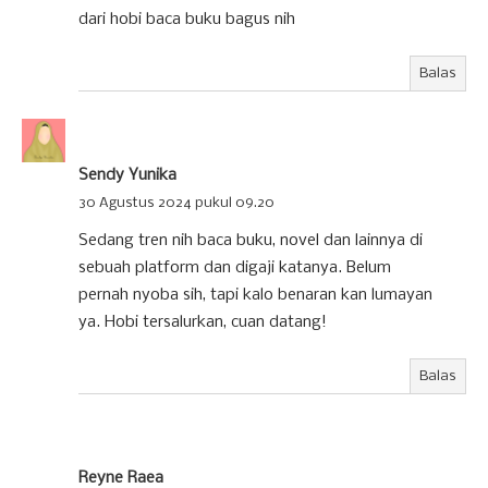
dari hobi baca buku bagus nih
Balas
Sendy Yunika
30 Agustus 2024 pukul 09.20
Sedang tren nih baca buku, novel dan lainnya di
sebuah platform dan digaji katanya. Belum
pernah nyoba sih, tapi kalo benaran kan lumayan
ya. Hobi tersalurkan, cuan datang!
Balas
Reyne Raea