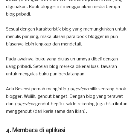
digunakan. Book blogger ini menggunakan media berupa
blog pribadi.
Sesuai dengan karakteristik blog yang memungkinkan untuk
menulis panjang, maka ulasan para book blogger ini pun
biasanya lebih lengkap dan mendetail.
Pada awalnya, buku yang diulas umumnya dibeli dengan
uang pribadi. Setelah blog mereka dikenal luas, tawaran
untuk mengulas buku pun berdatangan.
Ada Resensi pernah mengintip
pageview
milik seorang book
blogger. Wuiiih, gendut banget. Dengan blog yang terawat
dan
pageview
gendut begitu, saldo rekening juga bisa ikutan
menggendut (dari kerja sama dan iklan).
4. Membaca di aplikasi