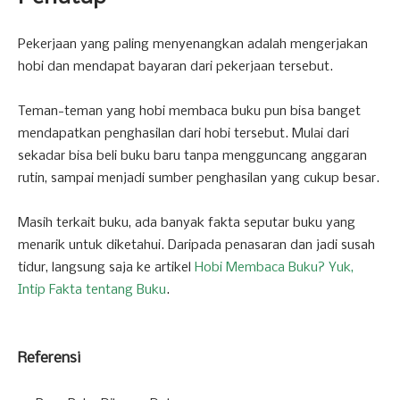
Pekerjaan yang paling menyenangkan adalah mengerjakan
hobi dan mendapat bayaran dari pekerjaan tersebut.
Teman-teman yang hobi membaca buku pun bisa banget
mendapatkan penghasilan dari hobi tersebut. Mulai dari
sekadar bisa beli buku baru tanpa mengguncang anggaran
rutin, sampai menjadi sumber penghasilan yang cukup besar.
Masih terkait buku, ada banyak fakta seputar buku yang
menarik untuk diketahui. Daripada penasaran dan jadi susah
tidur, langsung saja ke artikel
Hobi Membaca Buku? Yuk,
Intip Fakta tentang Buku
.
Referensi