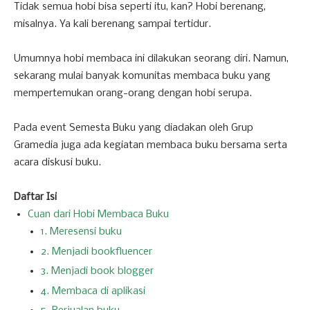
Tidak semua hobi bisa seperti itu, kan? Hobi berenang,
misalnya. Ya kali berenang sampai tertidur.
Umumnya hobi membaca ini dilakukan seorang diri. Namun,
sekarang mulai banyak komunitas membaca buku yang
mempertemukan orang-orang dengan hobi serupa.
Pada event Semesta Buku yang diadakan oleh Grup
Gramedia juga ada kegiatan membaca buku bersama serta
acara diskusi buku.
Daftar Isi
Cuan dari Hobi Membaca Buku
1. Meresensi buku
2. Menjadi bookfluencer
3. Menjadi book blogger
4. Membaca di aplikasi