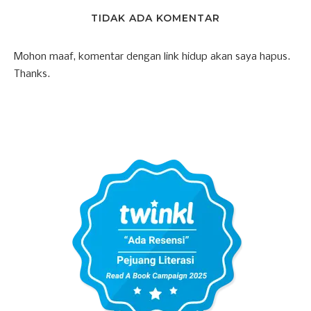
TIDAK ADA KOMENTAR
Mohon maaf, komentar dengan link hidup akan saya hapus.
Thanks.