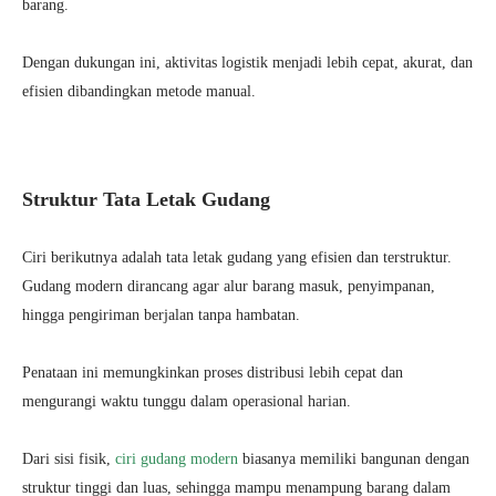
barang.
Dengan dukungan ini, aktivitas logistik menjadi lebih cepat, akurat, dan
efisien dibandingkan metode manual.
Struktur Tata Letak Gudang
Ciri berikutnya adalah tata letak gudang yang efisien dan terstruktur.
Gudang modern dirancang agar alur barang masuk, penyimpanan,
hingga pengiriman berjalan tanpa hambatan.
Penataan ini memungkinkan proses distribusi lebih cepat dan
mengurangi waktu tunggu dalam operasional harian.
Dari sisi fisik,
ciri gudang modern
biasanya memiliki bangunan dengan
struktur tinggi dan luas, sehingga mampu menampung barang dalam