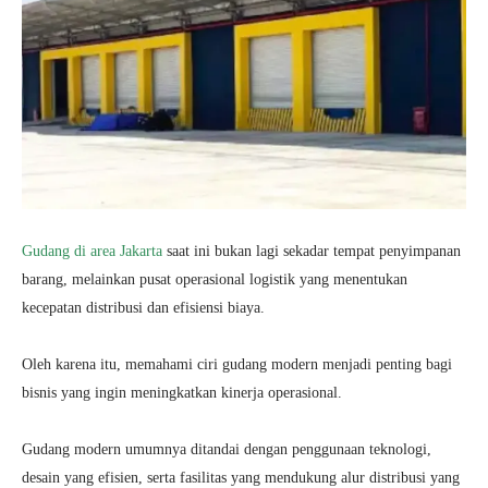
Gudang di area Jakarta
saat ini bukan lagi sekadar tempat penyimpanan
barang, melainkan pusat operasional logistik yang menentukan
kecepatan distribusi dan efisiensi biaya.
Oleh karena itu, memahami ciri gudang modern menjadi penting bagi
bisnis yang ingin meningkatkan kinerja operasional.
Gudang modern umumnya ditandai dengan penggunaan teknologi,
desain yang efisien, serta fasilitas yang mendukung alur distribusi yang