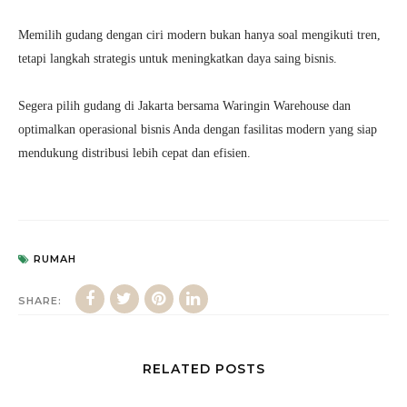
Memilih gudang dengan ciri modern bukan hanya soal mengikuti tren,
tetapi langkah strategis untuk meningkatkan daya saing bisnis.
Segera pilih gudang di Jakarta bersama Waringin Warehouse dan
optimalkan operasional bisnis Anda dengan fasilitas modern yang siap
mendukung distribusi lebih cepat dan efisien.
RUMAH
SHARE:
RELATED POSTS