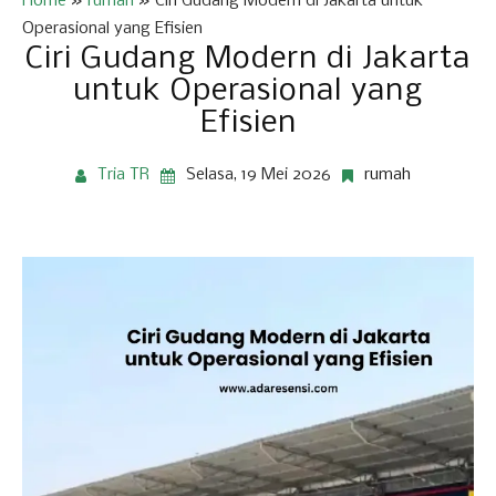
Home
»
rumah
»
Ciri Gudang Modern di Jakarta untuk
Operasional yang Efisien
Ciri Gudang Modern di Jakarta
untuk Operasional yang
Efisien
Tria TR
Selasa, 19 Mei 2026
rumah