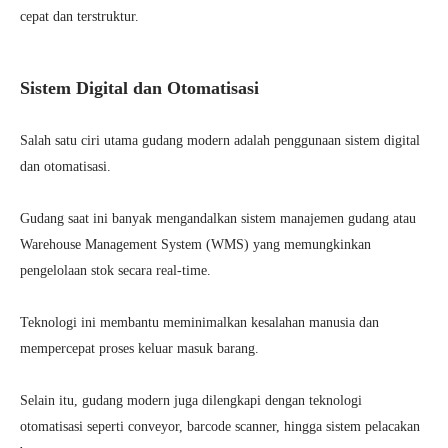
cepat dan terstruktur.
Sistem Digital dan Otomatisasi
Salah satu ciri utama gudang modern adalah penggunaan sistem digital
dan otomatisasi.
Gudang saat ini banyak mengandalkan sistem manajemen gudang atau
Warehouse Management System (WMS) yang memungkinkan
pengelolaan stok secara real-time.
Teknologi ini membantu meminimalkan kesalahan manusia dan
mempercepat proses keluar masuk barang.
Selain itu, gudang modern juga dilengkapi dengan teknologi
otomatisasi seperti conveyor, barcode scanner, hingga sistem pelacakan