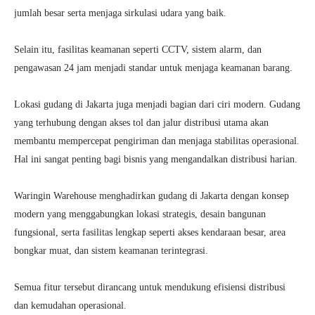
jumlah besar serta menjaga sirkulasi udara yang baik.
Selain itu, fasilitas keamanan seperti CCTV, sistem alarm, dan
pengawasan 24 jam menjadi standar untuk menjaga keamanan barang.
Lokasi gudang di Jakarta juga menjadi bagian dari ciri modern. Gudang
yang terhubung dengan akses tol dan jalur distribusi utama akan
membantu mempercepat pengiriman dan menjaga stabilitas operasional.
Hal ini sangat penting bagi bisnis yang mengandalkan distribusi harian.
Waringin Warehouse menghadirkan gudang di Jakarta dengan konsep
modern yang menggabungkan lokasi strategis, desain bangunan
fungsional, serta fasilitas lengkap seperti akses kendaraan besar, area
bongkar muat, dan sistem keamanan terintegrasi.
Semua fitur tersebut dirancang untuk mendukung efisiensi distribusi
dan kemudahan operasional.