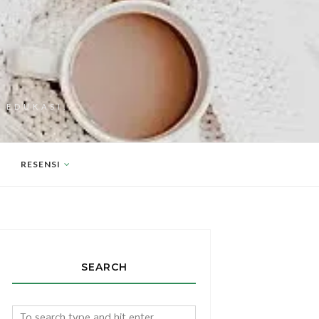
 EDUKASI.
RESENSI
SEARCH