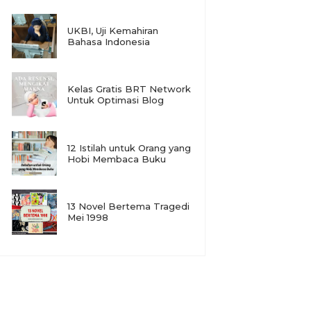
UKBI, Uji Kemahiran
Bahasa Indonesia
Kelas Gratis BRT Network
Untuk Optimasi Blog
12 Istilah untuk Orang yang
Hobi Membaca Buku
13 Novel Bertema Tragedi
Mei 1998