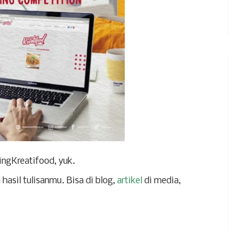
ingKreatifood, yuk.
hasil tulisanmu. Bisa di blog,
artikel
di media,