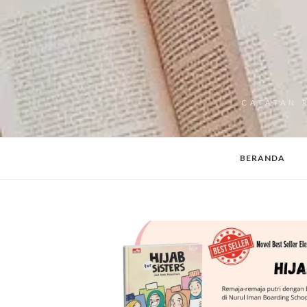
CATATAN 
BERANDA