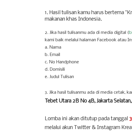
1. Hasil tulisan kamu harus bertema "
makanan khas Indonesia.
2. Jika hasil tulisanmu ada di media digital (
b
kami baik melalui halaman Facebook atau I
a. Nama
b. Email
c. No Handphone
d. Domisili
e. Judul Tulisan
3. Jika hasil tulisanmu ada di media cetak, 
Tebet Utara 2B No 4B, Jakarta Selatan,
Lomba ini akan ditutup pada tanggal
3
melalui akun Twitter & Instagram Krea