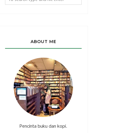
ABOUT ME
Pencinta buku dan kopi.