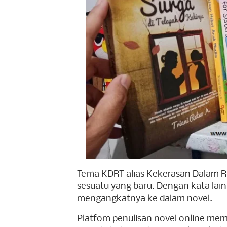
Tema KDRT alias Kekerasan Dalam 
sesuatu yang baru. Dengan kata lain
mengangkatnya ke dalam novel.
Platfom penulisan novel online mem