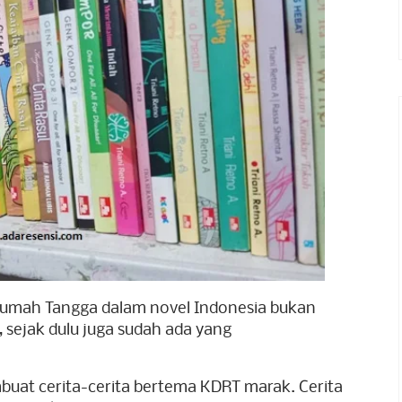
Rumah Tangga dalam novel Indonesia bukan
, sejak dulu juga sudah ada yang
buat cerita-cerita bertema KDRT marak. Cerita