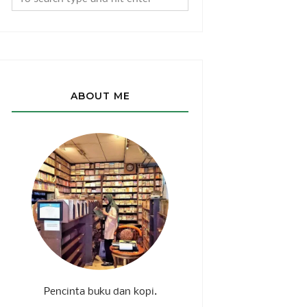
ABOUT ME
Pencinta buku dan kopi.