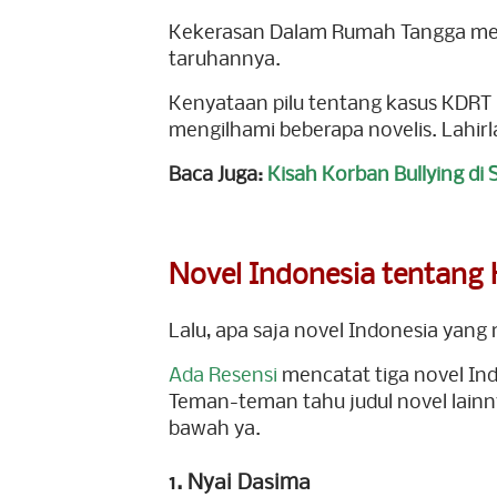
Kekerasan Dalam Rumah Tangga me
taruhannya.
Kenyataan pilu tentang kasus KDRT (
mengilhami beberapa novelis. Lahir
Baca Juga:
Kisah Korban Bullying di
Novel Indonesia tentang
Lalu, apa saja novel Indonesia ya
Ada Resensi
mencatat tiga novel In
Teman-teman tahu judul novel lainn
bawah ya.
1. Nyai Dasima