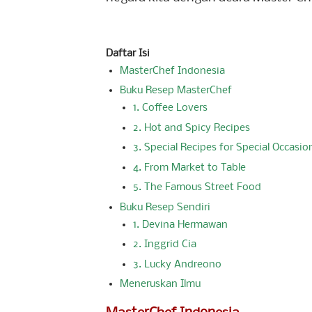
Daftar Isi
MasterChef Indonesia
Buku Resep MasterChef
1. Coffee Lovers
2. Hot and Spicy Recipes
3. Special Recipes for Special Occasio
4. From Market to Table
5. The Famous Street Food
Buku Resep Sendiri
1. Devina Hermawan
2. Inggrid Cia
3. Lucky Andreono
Meneruskan Ilmu