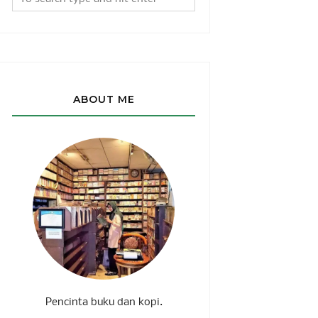
ABOUT ME
Pencinta buku dan kopi.