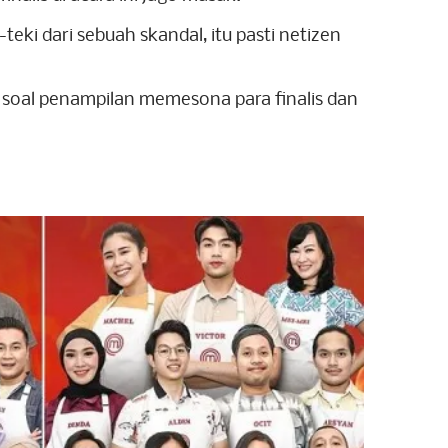
teki dari sebuah skandal, itu pasti netizen
 soal penampilan memesona para finalis dan