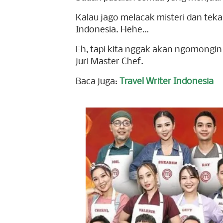
Kalau jago melacak misteri dan teka-
Indonesia. Hehe…
Eh, tapi kita nggak akan ngomongin
juri Master Chef.
Baca juga:
Travel Writer Indonesia