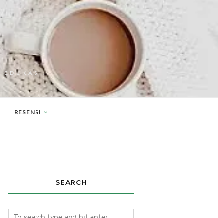
 EDUKASI.
RESENSI
SEARCH