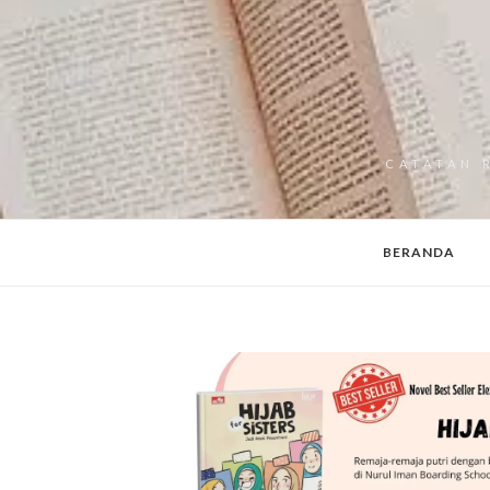
CATATAN 
BERANDA